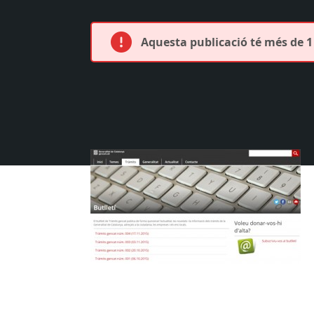
Aquesta publicació té més de 1 