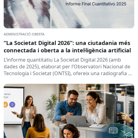
ADMINISTRACIÓ OBERTA
“La Societat Digital 2026”: una ciutadania més
connectada i oberta a la intel·ligència artificial
L’informe quantitatiu La Societat Digital 2026 (amb
dades de 2025), elaborat per l’Observatori Nacional de
Tecnologia i Societat (ONTSI), ofereix una radiografia de
l’estat de la...