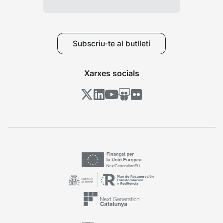
Subscriu-te al butlletí
Xarxes socials