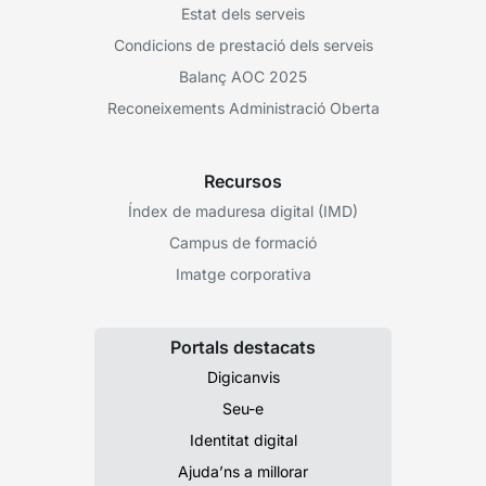
Estat dels serveis
Condicions de prestació dels serveis
Balanç AOC 2025
Reconeixements Administració Oberta
Recursos
Índex de maduresa digital (IMD)
Campus de formació
Imatge corporativa
Portals destacats
Digicanvis
Seu-e
Identitat digital
Ajuda’ns a millorar