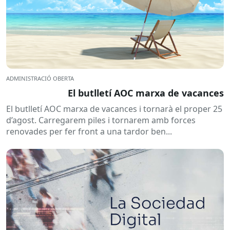
ADMINISTRACIÓ OBERTA
El butlletí AOC marxa de vacances
El butlletí AOC marxa de vacances i tornarà el proper 25
d’agost. Carregarem piles i tornarem amb forces
renovades per fer front a una tardor ben...