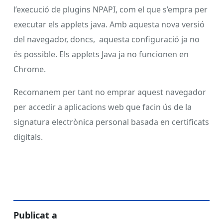
l’execució de plugins NPAPI, com el que s’empra per
executar els applets java. Amb aquesta nova versió
del navegador, doncs, aquesta configuració ja no
és possible. Els applets Java ja no funcionen en
Chrome.
Recomanem per tant no emprar aquest navegador
per accedir a aplicacions web que facin ús de la
signatura electrònica personal basada en certificats
digitals.
Publicat a