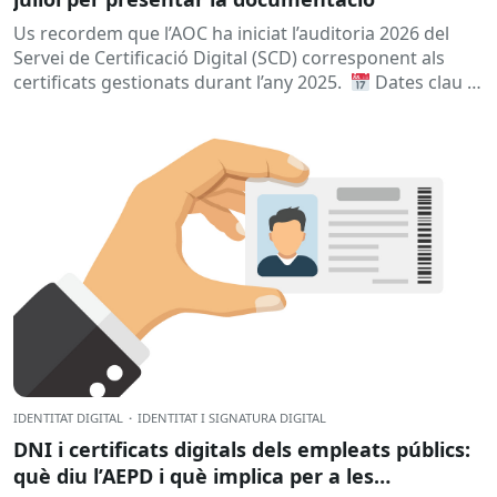
Us recordem que l’AOC ha iniciat l’auditoria 2026 del
Servei de Certificació Digital (SCD) corresponent als
certificats gestionats durant l’any 2025.
Dates clau
A qui...
IDENTITAT DIGITAL
·
IDENTITAT I SIGNATURA DIGITAL
DNI i certificats digitals dels empleats públics:
què diu l’AEPD i què implica per a les