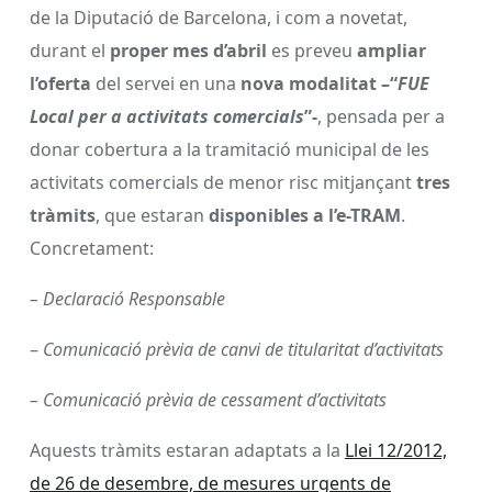
de la Diputació de Barcelona, i com a novetat,
durant el
proper mes d’abril
es preveu
ampliar
l’oferta
del servei en una
nova modalitat –“
FUE
Local per a activitats comercials
”-
, pensada per a
donar cobertura a la tramitació municipal de les
activitats comercials de menor risc mitjançant
tres
tràmits
, que estaran
disponibles a l’e-TRAM
.
Concretament:
– Declaració Responsable
–
Comunicació prèvia de canvi de titularitat d’activitats
– Comunicació prèvia de cessament d’activitats
Aquests tràmits estaran adaptats a la
Llei 12/2012,
de 26 de desembre, de mesures urgents de