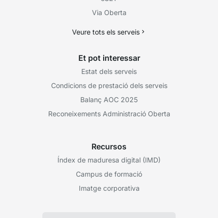
Via Oberta
Veure tots els serveis
Et pot interessar
Estat dels serveis
Condicions de prestació dels serveis
Balanç AOC 2025
Reconeixements Administració Oberta
Recursos
Índex de maduresa digital (IMD)
Campus de formació
Imatge corporativa