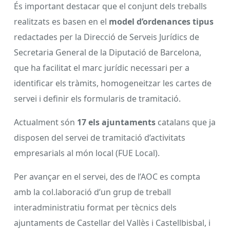
És important destacar que el conjunt dels treballs
realitzats es basen en el
model d’ordenances
tipus
redactades per la Direcció de Serveis Jurídics de
Secretaria General de la Diputació de Barcelona,
que ha facilitat el marc jurídic necessari per a
identificar els tràmits, homogeneitzar les cartes de
servei i definir els formularis de tramitació.
Actualment són
17 els ajuntaments
catalans que ja
disposen del servei de tramitació d’activitats
empresarials al món local (FUE Local).
Per avançar en el servei, des de l’AOC es compta
amb la col.laboració d’un grup de treball
interadministratiu format per tècnics dels
ajuntaments de Castellar del Vallès i Castellbisbal, i