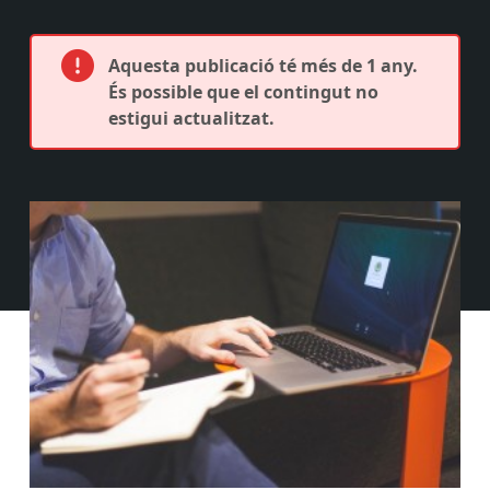
Aquesta publicació té més de 1 any.
És possible que el contingut no
estigui actualitzat.