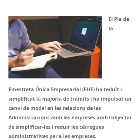
El Pla de
la
Finestreta Única Empresarial (FUE) ha reduït i
simplificat la majoria de tràmits i ha impulsat un
canvi de model en les relacions de les
Administracions amb les empreses amb l’objectiu
de simplificar-les i reduir les càrregues
administratives per a les empreses.