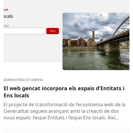
ADMINISTRACIÓ OBERTA
El web gencat incorpora els espais d’Entitats i
Ens locals
El projecte de transformació de l’ecosistema web de la
Generalitat segueix avançant amb la creació de dos
nous espais: l’espai Entitats i l’espai Ens locals. Així...