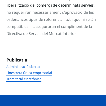
liberalització del comerç i de determinats serveis
,
no requeriran necessàriament d’aprovació de les
ordenances tipus de referència, -tot i que hi seràn
compatibles-, i asseguraran el compliment de la
Directiva de Serveis del Mercat Interior.
Publicat a
Administració oberta
Finestreta única empresarial
Tramitació electrònica