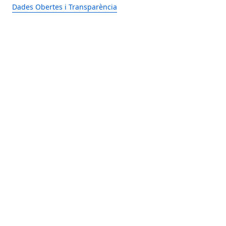
Dades Obertes i Transparència