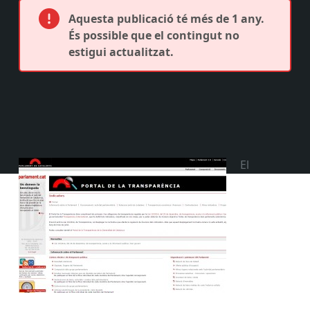
Aquesta publicació té més de 1 any.
És possible que el contingut no
estigui actualitzat.
El