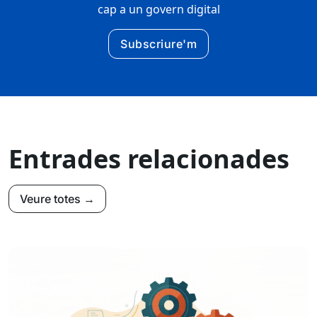
cap a un govern digital
Subscriure'm
Entrades relacionades
Veure totes →