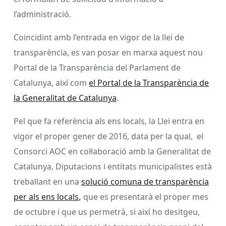
l’administració.
Coincidint amb l’entrada en vigor de la llei de
transparència, es van posar en marxa aquest nou
Portal de la Transparència del Parlament de
Catalunya, així com
el Portal de la Transparència de
la Generalitat de Catalunya
.
Pel que fa referència als ens locals, la Llei entra en
vigor el proper gener de 2016, data per la qual, el
Consorci AOC en col·laboració amb la Generalitat de
Catalunya, Diputacions i entitats municipalistes està
treballant en una
solució comuna de transparència
per als ens locals
,
que es presentarà el proper mes
de octubre i que us permetrà, si així ho desitgeu,