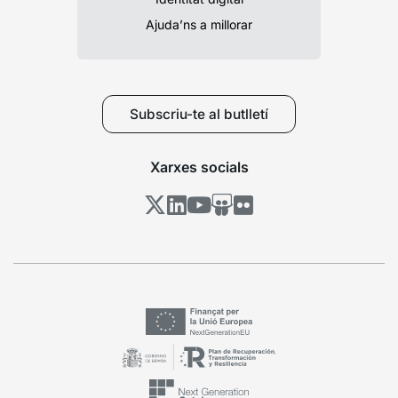
Ajuda’ns a millorar
Subscriu-te al butlletí
Xarxes socials