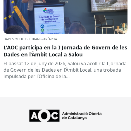
DADES OBERTES I TRANSPARÈNCIA
L’AOC participa en la I Jornada de Govern de les
Dades en l’Àmbit Local a Salou
El passat 12 de juny de 2026, Salou va acollir la I Jornada
de Govern de les Dades en l’Àmbit Local, una trobada
impulsada per l’Oficina de la...