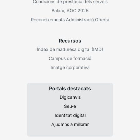
Condicions de prestació dels serveis
Balanç AOC 2025
Reconeixements Administració Oberta
Recursos
Índex de maduresa digital (IMD)
Campus de formació
Imatge corporativa
Portals destacats
Digicanvis
Seu-e
Identitat digital
Ajuda’ns a millorar