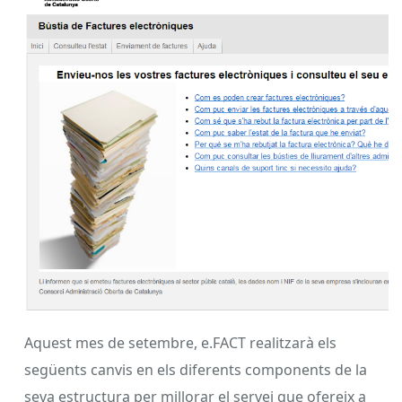
Aquest mes de setembre, e.FACT realitzarà els
següents canvis en els diferents components de la
seva estructura per millorar el servei que ofereix a