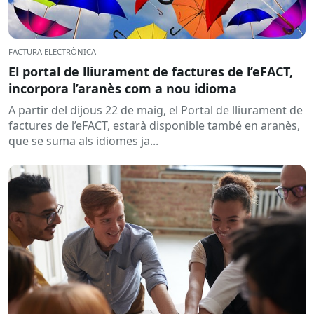
FACTURA ELECTRÒNICA
El portal de lliurament de factures de l’eFACT,
incorpora l’aranès com a nou idioma
A partir del dijous 22 de maig, el Portal de lliurament de
factures de l’eFACT, estarà disponible també en aranès,
que se suma als idiomes ja...