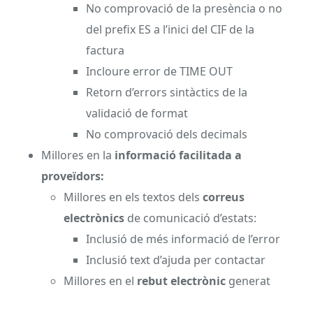
No comprovació de la presència o no
del prefix ES a l’inici del CIF de la
factura
Incloure error de TIME OUT
Retorn d’errors sintàctics de la
validació de format
No comprovació dels decimals
Millores en la
informació facilitada a
proveïdors:
Millores en els textos dels
correus
electrònics
de comunicació d’estats:
Inclusió de més informació de l’error
Inclusió text d’ajuda per contactar
Millores en el
rebut electrònic
generat