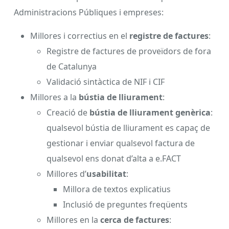
Administracions Públiques i empreses:
Millores i correctius en el
registre de factures
:
Registre de factures de proveïdors de fora
de Catalunya
Validació sintàctica de NIF i CIF
Millores a la
bústia de lliurament
:
Creació de
bústia de lliurament genèrica
:
qualsevol bústia de lliurament es capaç de
gestionar i enviar qualsevol factura de
qualsevol ens donat d’alta a e.FACT
Millores d’
usabilitat
:
Millora de textos explicatius
Inclusió de preguntes freqüents
Millores en la
cerca de factures
: