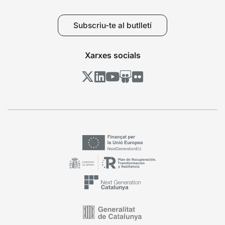
Subscriu-te al butlletí
Xarxes socials