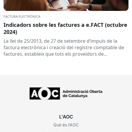
FACTURA ELECTRÒNICA
Indicadors sobre les factures a e.FACT (octubre
2024)
La llei de 25/2013, de 27 de setembre d’impuls de la
factura electrònica i creació del registre comptable de
factures, estableix que tots els proveïdors de...
L'AOC
Què és l’AOC