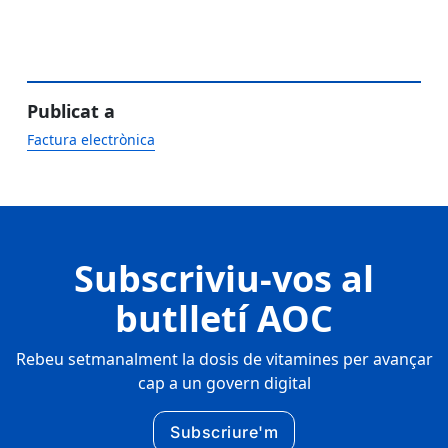
Publicat a
Factura electrònica
Subscriviu-vos al
butlletí AOC
Rebeu setmanalment la dosis de vitamines per avançar
cap a un govern digital
Subscriure'm