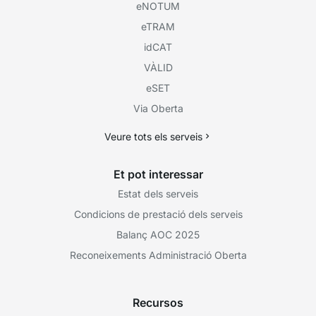
eNOTUM
eTRAM
idCAT
VÀLID
eSET
Via Oberta
Veure tots els serveis
Et pot interessar
Estat dels serveis
Condicions de prestació dels serveis
Balanç AOC 2025
Reconeixements Administració Oberta
Recursos