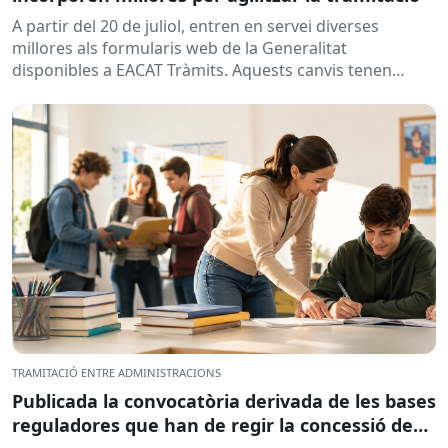
A partir del 20 de juliol, entren en servei diverses
millores als formularis web de la Generalitat
disponibles a EACAT Tràmits. Aquests canvis tenen
l’objectiu de...
TRAMITACIÓ ENTRE ADMINISTRACIONS
Publicada la convocatòria derivada de les bases
reguladores que han de regir la concessió de