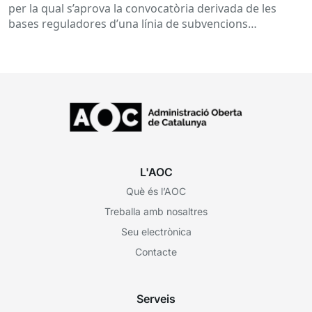
per la qual s’aprova la convocatòria derivada de les
bases reguladores d’una línia de subvencions
adreçades als...
L'AOC
Què és l’AOC
Treballa amb nosaltres
Seu electrònica
Contacte
Serveis