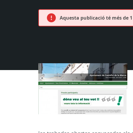
Aquesta publicació té més de 1 