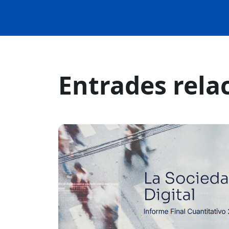
Entrades rela