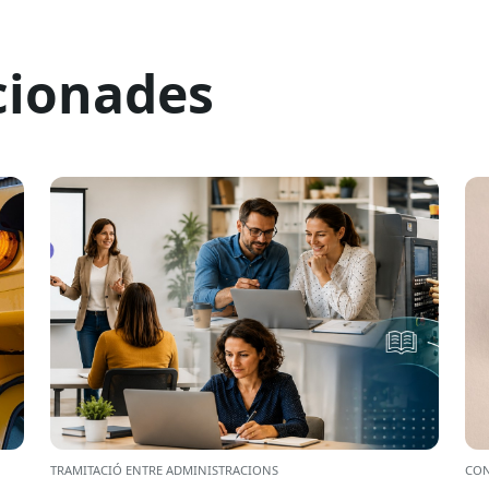
cionades
TRAMITACIÓ ENTRE ADMINISTRACIONS
CON