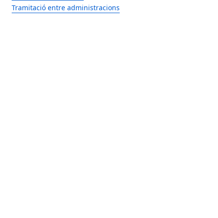
Tramitació entre administracions