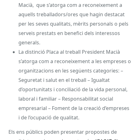
Macià, que s’atorga com a reconeixement a
aquells treballadors/ores que hagin destacat
per les seves qualitats, mèrits personals o pels
serveis prestats en benefici dels interessos
generals.
La distinció Placa al treball President Macià
s’atorga com a reconeixement a les empreses o
organitzacions en les següents categories: –
Seguretat i salut en el treball – Igualtat
d’oportunitats i conciliació de la vida personal,
laboral i familiar – Responsabilitat social
empresarial – Foment de la creació d’empreses
i de l’ocupació de qualitat.
Els ens públics poden presentar propostes de