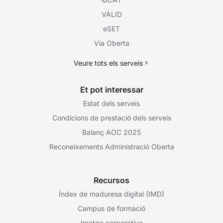
VÀLID
eSET
Via Oberta
Veure tots els serveis
Et pot interessar
Estat dels serveis
Condicions de prestació dels serveis
Balanç AOC 2025
Reconeixements Administració Oberta
Recursos
Índex de maduresa digital (IMD)
Campus de formació
Imatge corporativa