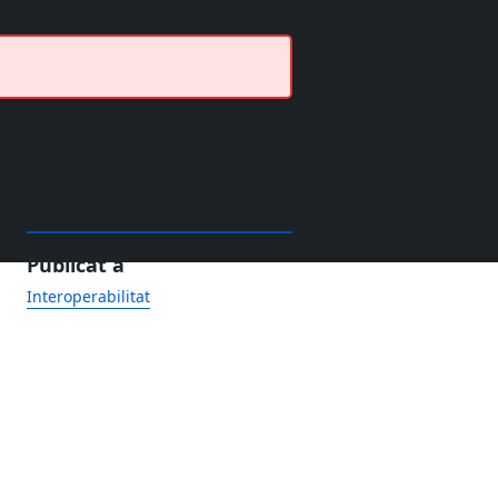
Publicat a
Interoperabilitat