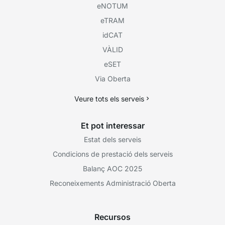
eNOTUM
eTRAM
idCAT
VÀLID
eSET
Via Oberta
Veure tots els serveis
Et pot interessar
Estat dels serveis
Condicions de prestació dels serveis
Balanç AOC 2025
Reconeixements Administració Oberta
Recursos