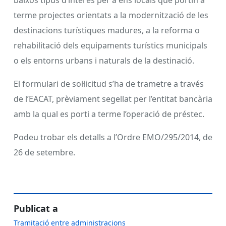
terme projectes orientats a la modernització de les
destinacions turístiques madures, a la reforma o
rehabilitació dels equipaments turístics municipals
o els entorns urbans i naturals de la destinació.
El formulari de sol·licitud s’ha de trametre a través
de l’EACAT, prèviament segellat per l’entitat bancària
amb la qual es porti a terme l’operació de préstec.
Podeu trobar els detalls a l’Ordre EMO/295/2014, de
26 de setembre.
Publicat a
Tramitació entre administracions