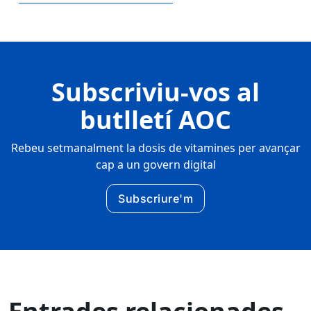
Subscriviu-vos al
butlletí AOC
Rebeu setmanalment la dosis de vitamines per avançar
cap a un govern digital
Subscriure'm