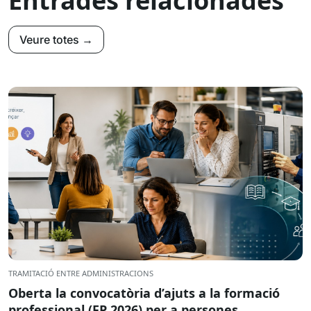
Entrades relacionades
Veure totes →
TRAMITACIÓ ENTRE ADMINISTRACIONS
Oberta la convocatòria d’ajuts a la formació
professional (FP 2026) per a persones