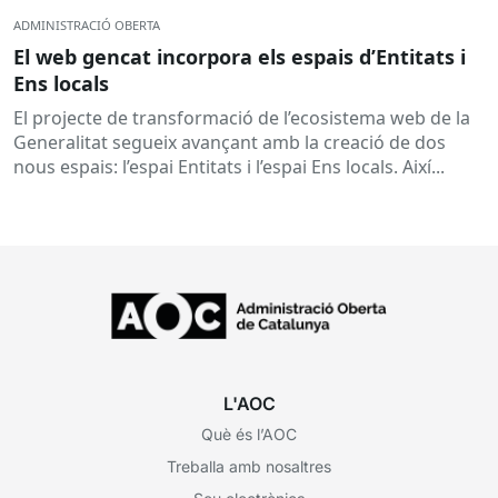
ADMINISTRACIÓ OBERTA
El web gencat incorpora els espais d’Entitats i
Ens locals
El projecte de transformació de l’ecosistema web de la
Generalitat segueix avançant amb la creació de dos
nous espais: l’espai Entitats i l’espai Ens locals. Així...
L'AOC
Què és l’AOC
Treballa amb nosaltres