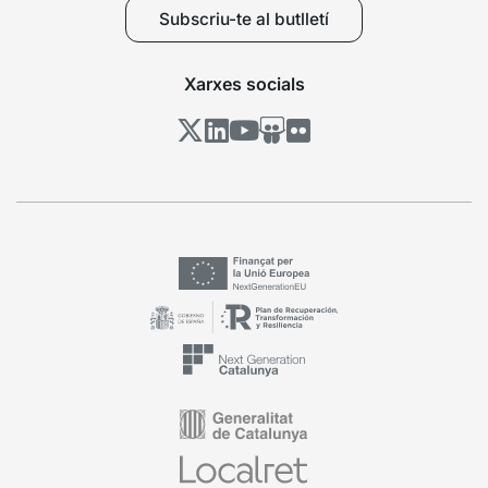
Subscriu-te al butlletí
Xarxes socials