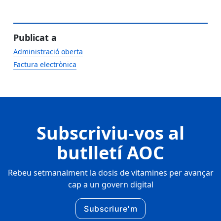
Publicat a
Administració oberta
Factura electrònica
Subscriviu-vos al
butlletí AOC
Rebeu setmanalment la dosis de vitamines per avançar
cap a un govern digital
Subscriure'm