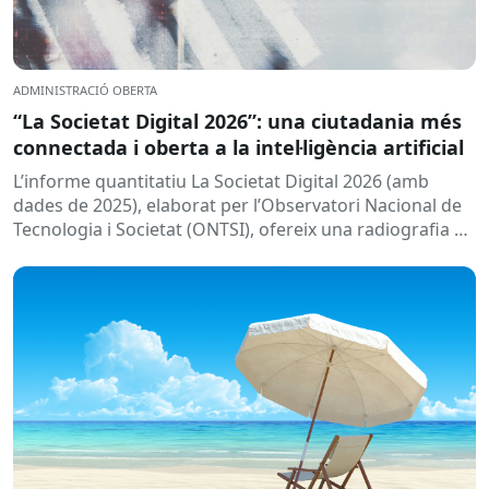
ADMINISTRACIÓ OBERTA
“La Societat Digital 2026”: una ciutadania més
connectada i oberta a la intel·ligència artificial
L’informe quantitatiu La Societat Digital 2026 (amb
dades de 2025), elaborat per l’Observatori Nacional de
Tecnologia i Societat (ONTSI), ofereix una radiografia de
l’estat de la...