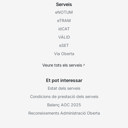
Serveis
eNOTUM
eTRAM
idCAT
VÀLID
eSET
Via Oberta
Veure tots els serveis
Et pot interessar
Estat dels serveis
Condicions de prestació dels serveis
Balanç AOC 2025
Reconeixements Administració Oberta