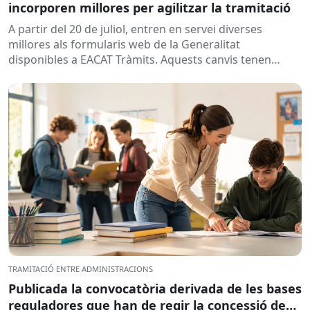
incorporen millores per agilitzar la tramitació
A partir del 20 de juliol, entren en servei diverses
millores als formularis web de la Generalitat
disponibles a EACAT Tràmits. Aquests canvis tenen
l’objectiu de...
TRAMITACIÓ ENTRE ADMINISTRACIONS
Publicada la convocatòria derivada de les bases
reguladores que han de regir la concessió de