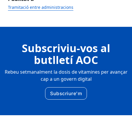
Tramitació entre administracions
Subscriviu-vos al
butlletí AOC
Rebeu setmanalment la dosis de vitamines per avançar
cap a un govern digital
Subscriure'm