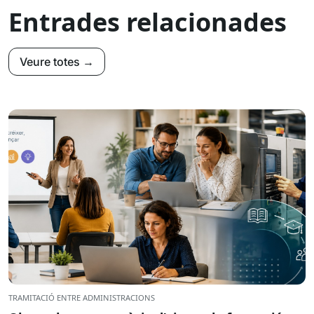
Entrades relacionades
Veure totes →
TRAMITACIÓ ENTRE ADMINISTRACIONS