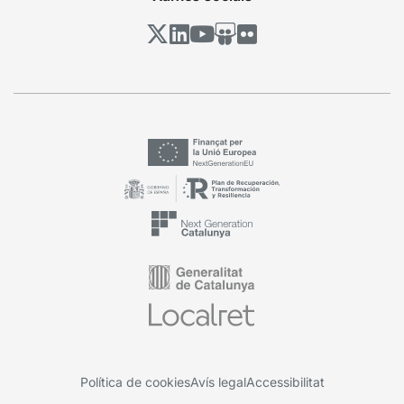
Política de cookies
Avís legal
Accessibilitat