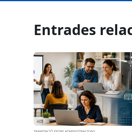
Entrades rela
TRAMITACIÓ ENTRE ADMINISTRACIONS