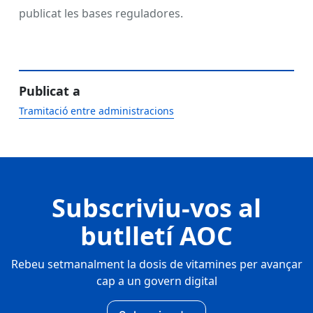
publicat les bases reguladores.
Publicat a
Tramitació entre administracions
Subscriviu-vos al
butlletí AOC
Rebeu setmanalment la dosis de vitamines per avançar
cap a un govern digital