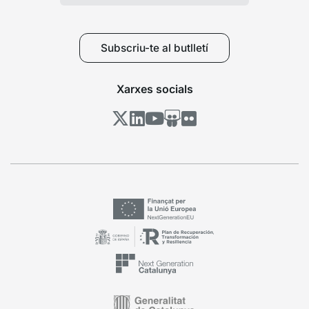
Subscriu-te al butlletí
Xarxes socials