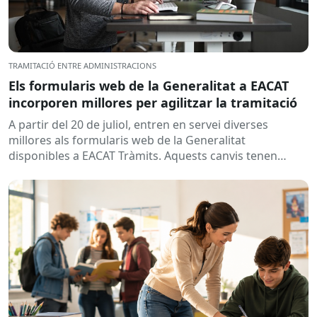
TRAMITACIÓ ENTRE ADMINISTRACIONS
Els formularis web de la Generalitat a EACAT
incorporen millores per agilitzar la tramitació
A partir del 20 de juliol, entren en servei diverses
millores als formularis web de la Generalitat
disponibles a EACAT Tràmits. Aquests canvis tenen
l’objectiu de...