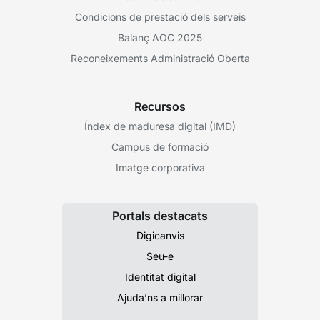
Condicions de prestació dels serveis
Balanç AOC 2025
Reconeixements Administració Oberta
Recursos
Índex de maduresa digital (IMD)
Campus de formació
Imatge corporativa
Portals destacats
Digicanvis
Seu-e
Identitat digital
Ajuda’ns a millorar