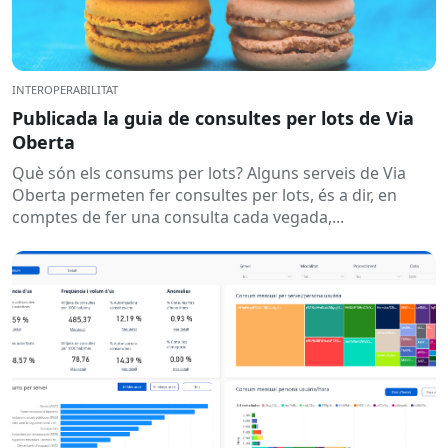
INTEROPERABILITAT
Publicada la guia de consultes per lots de Via
Oberta
Què són els consums per lots? Alguns serveis de Via
Oberta permeten fer consultes per lots, és a dir, en
comptes de fer una consulta cada vegada,...