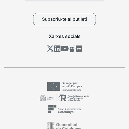
Subscriu-te al butlletí
Xarxes socials