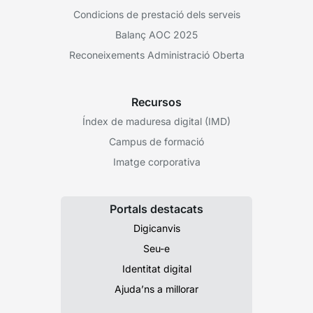
Condicions de prestació dels serveis
Balanç AOC 2025
Reconeixements Administració Oberta
Recursos
Índex de maduresa digital (IMD)
Campus de formació
Imatge corporativa
Portals destacats
Digicanvis
Seu-e
Identitat digital
Ajuda’ns a millorar