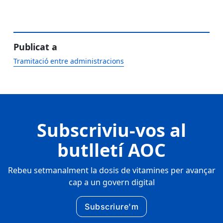
Publicat a
Tramitació entre administracions
Subscriviu-vos al
butlletí AOC
Rebeu setmanalment la dosis de vitamines per avançar
cap a un govern digital
Subscriure'm