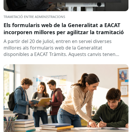
TRAMITACIÓ ENTRE ADMINISTRACIONS
Els formularis web de la Generalitat a EACAT
incorporen millores per agilitzar la tramitació
A partir del 20 de juliol, entren en servei diverses
millores als formularis web de la Generalitat
disponibles a EACAT Tràmits. Aquests canvis tenen
l’objectiu de...