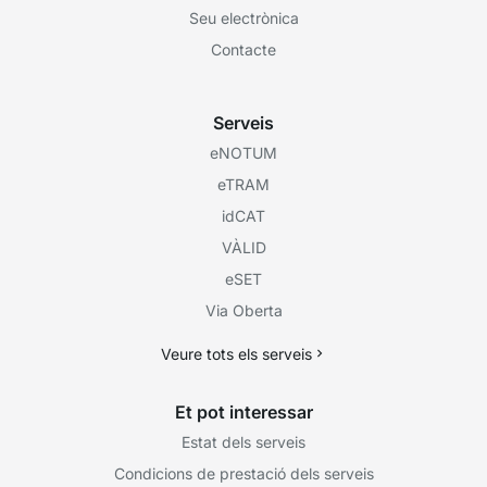
Seu electrònica
Contacte
Serveis
eNOTUM
eTRAM
idCAT
VÀLID
eSET
Via Oberta
Veure tots els serveis
Et pot interessar
Estat dels serveis
Condicions de prestació dels serveis