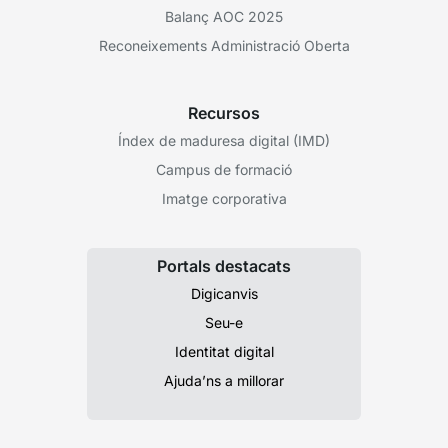
Balanç AOC 2025
Reconeixements Administració Oberta
Recursos
Índex de maduresa digital (IMD)
Campus de formació
Imatge corporativa
Portals destacats
Digicanvis
Seu-e
Identitat digital
Ajuda’ns a millorar