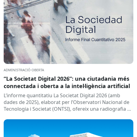
ADMINISTRACIÓ OBERTA
“La Societat Digital 2026”: una ciutadania més
connectada i oberta a la intel·ligència artificial
L’informe quantitatiu La Societat Digital 2026 (amb
dades de 2025), elaborat per l’Observatori Nacional de
Tecnologia i Societat (ONTSI), ofereix una radiografia de
l’estat de la...