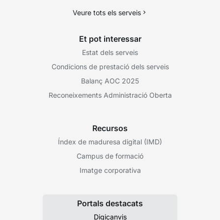
Veure tots els serveis
Et pot interessar
Estat dels serveis
Condicions de prestació dels serveis
Balanç AOC 2025
Reconeixements Administració Oberta
Recursos
Índex de maduresa digital (IMD)
Campus de formació
Imatge corporativa
Portals destacats
Digicanvis