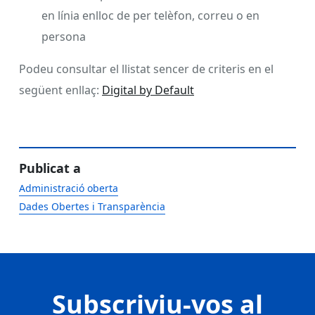
en línia enlloc de per telèfon, correu o en
persona
Podeu consultar el llistat sencer de criteris en el
següent enllaç:
Digital by Default
Publicat a
Administració oberta
Dades Obertes i Transparència
Subscriviu-vos al