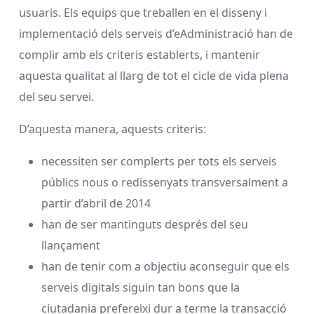
usuaris. Els equips que treballen en el disseny i
implementació dels serveis d’eAdministració han de
complir amb els criteris establerts, i mantenir
aquesta qualitat al llarg de tot el cicle de vida plena
del seu servei.
D’aquesta manera, aquests criteris:
necessiten ser complerts per tots els serveis
públics nous o redissenyats transversalment a
partir d’abril de 2014
han de ser mantinguts després del seu
llançament
han de tenir com a objectiu aconseguir que els
serveis digitals siguin tan bons que la
ciutadania prefereixi dur a terme la transacció