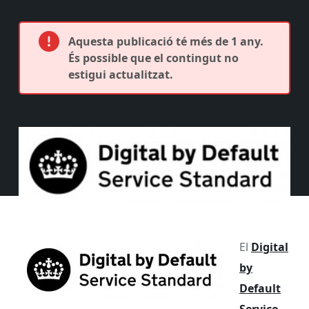
Aquesta publicació té més de 1 any.
És possible que el contingut no
estigui actualitzat.
El
Digital
by
Default