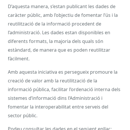
D’aquesta manera, s’estan publicant les dades de
caràcter públic, amb l’objectiu de fomentar l’ús i la
reutilització de la informació procedent de
l’administració. Les dades estan disponibles en
diferents formats, la majoria dels quals són
estàndard, de manera que es poden reutilitzar
fàcilment.
Amb aquesta iniciativa es persegueix promoure la
creació de valor amb la reutilització de la
informació pública, facilitar l’ordenació interna dels
sistemes d’informació dins l’Administració i
fomentar la interoperabilitat entre serveis del
sector públic.
Podeu consultar les dades en el següent enllaç: