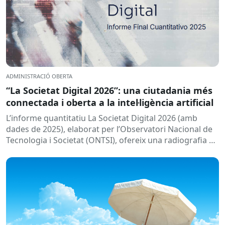
ADMINISTRACIÓ OBERTA
“La Societat Digital 2026”: una ciutadania més
connectada i oberta a la intel·ligència artificial
L’informe quantitatiu La Societat Digital 2026 (amb
dades de 2025), elaborat per l’Observatori Nacional de
Tecnologia i Societat (ONTSI), ofereix una radiografia de
l’estat de la...