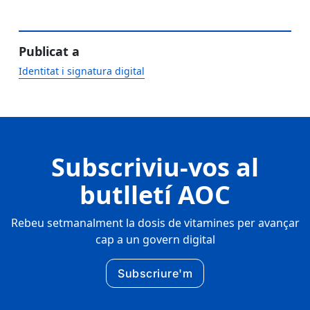
Publicat a
Identitat i signatura digital
Subscriviu-vos al
butlletí AOC
Rebeu setmanalment la dosis de vitamines per avançar
cap a un govern digital
Subscriure'm