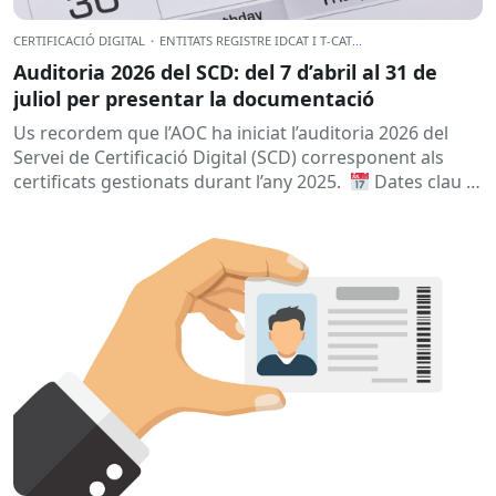
CERTIFICACIÓ DIGITAL
·
ENTITATS REGISTRE IDCAT I T-CAT
...
Auditoria 2026 del SCD: del 7 d’abril al 31 de
juliol per presentar la documentació
Us recordem que l’AOC ha iniciat l’auditoria 2026 del
Servei de Certificació Digital (SCD) corresponent als
certificats gestionats durant l’any 2025.
Dates clau
A qui...