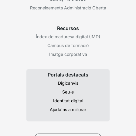
Reconeixements Administració Oberta
Recursos
Índex de maduresa digital (IMD)
Campus de formació
Imatge corporativa
Portals destacats
Digicanvis
Seu-e
Identitat digital
Ajuda’ns a millorar