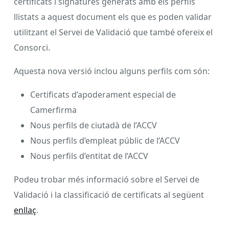
certificats i signatures generats amb els perfils
llistats a aquest document els que es poden validar
utilitzant el Servei de Validació que també ofereix el
Consorci.
Aquesta nova versió inclou alguns perfils com són:
Certificats d’apoderament especial de
Camerfirma
Nous perfils de ciutadà de l’ACCV
Nous perfils d’empleat públic de l’ACCV
Nous perfils d’entitat de l’ACCV
Podeu trobar més informació sobre el Servei de
Validació i la classificació de certificats al següent
enllaç
.