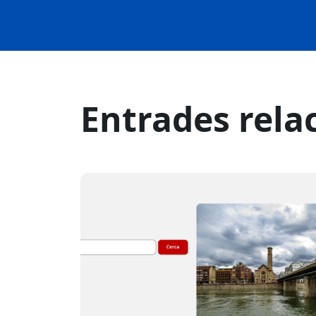
Entrades rela