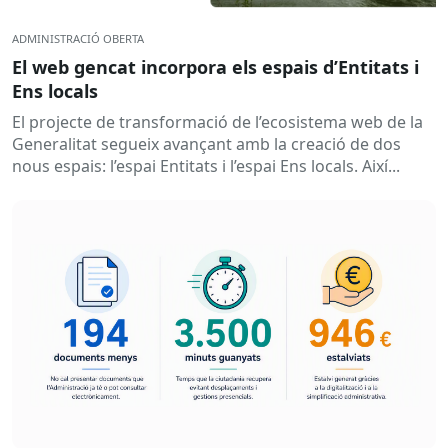
ADMINISTRACIÓ OBERTA
El web gencat incorpora els espais d’Entitats i
Ens locals
El projecte de transformació de l’ecosistema web de la
Generalitat segueix avançant amb la creació de dos
nous espais: l’espai Entitats i l’espai Ens locals. Així...