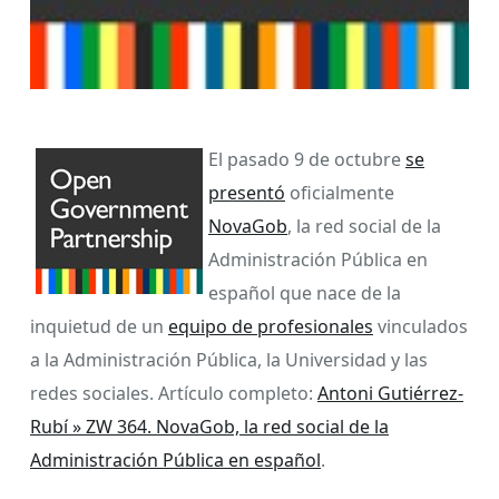
El pasado 9 de octubre
se
presentó
oficialmente
NovaGob
, la red social de la
Administración Pública en
español que nace de la
inquietud de un
equipo de profesionales
vinculados
a la Administración Pública, la Universidad y las
redes sociales. Artículo completo:
Antoni Gutiérrez-
Rubí » ZW 364. NovaGob, la red social de la
Administración Pública en español
.