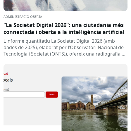
ADMINISTRACIÓ OBERTA
“La Societat Digital 2026”: una ciutadania més
connectada i oberta a la intel·ligència artificial
L’informe quantitatiu La Societat Digital 2026 (amb
dades de 2025), elaborat per l’Observatori Nacional de
Tecnologia i Societat (ONTSI), ofereix una radiografia de
l’estat de la...