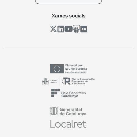
Xarxes socials