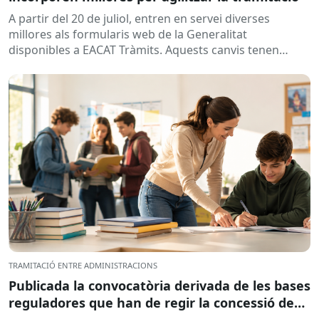
A partir del 20 de juliol, entren en servei diverses
millores als formularis web de la Generalitat
disponibles a EACAT Tràmits. Aquests canvis tenen
l’objectiu de...
TRAMITACIÓ ENTRE ADMINISTRACIONS
Publicada la convocatòria derivada de les bases
reguladores que han de regir la concessió de