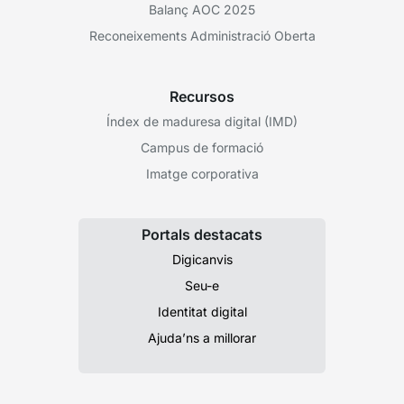
Balanç AOC 2025
Reconeixements Administració Oberta
Recursos
Índex de maduresa digital (IMD)
Campus de formació
Imatge corporativa
Portals destacats
Digicanvis
Seu-e
Identitat digital
Ajuda’ns a millorar