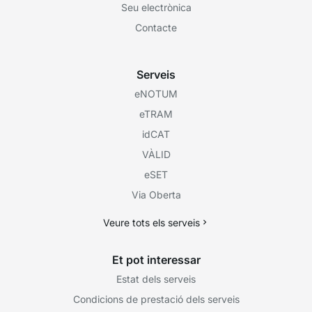
Seu electrònica
Contacte
Serveis
eNOTUM
eTRAM
idCAT
VÀLID
eSET
Via Oberta
Veure tots els serveis
Et pot interessar
Estat dels serveis
Condicions de prestació dels serveis