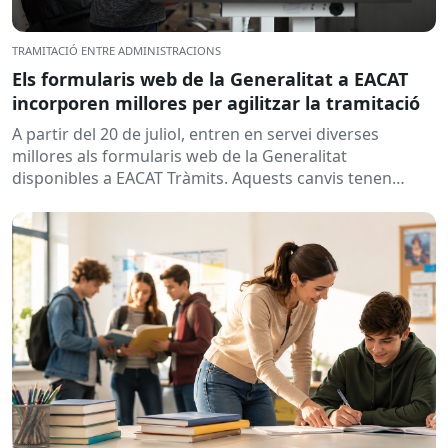
TRAMITACIÓ ENTRE ADMINISTRACIONS
Els formularis web de la Generalitat a EACAT
incorporen millores per agilitzar la tramitació
A partir del 20 de juliol, entren en servei diverses
millores als formularis web de la Generalitat
disponibles a EACAT Tràmits. Aquests canvis tenen
l’objectiu de...