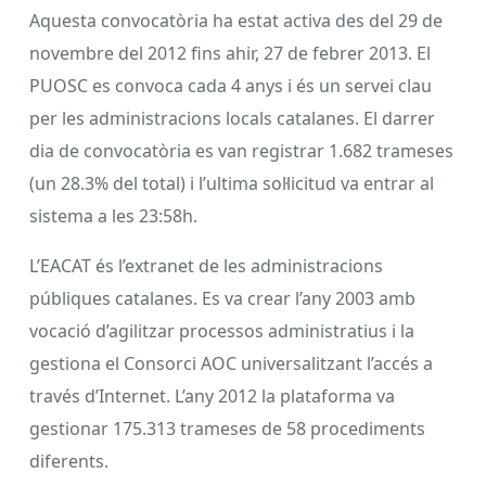
Aquesta convocatòria ha estat activa des del 29 de
novembre del 2012 fins ahir, 27 de febrer 2013. El
PUOSC es convoca cada 4 anys i és un servei clau
per les administracions locals catalanes. El darrer
dia de convocatòria es van registrar 1.682 trameses
(un 28.3% del total) i l’ultima sol·licitud va entrar al
sistema a les 23:58h.
L’EACAT és l’extranet de les administracions
públiques catalanes. Es va crear l’any 2003 amb
vocació d’agilitzar processos administratius i la
gestiona el Consorci AOC universalitzant l’accés a
través d’Internet. L’any 2012 la plataforma va
gestionar 175.313 trameses de 58 procediments
diferents.