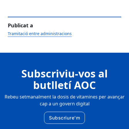
Publicat a
Tramitació entre administracions
Subscriviu-vos al
butlletí AOC
Rebeu setmanalment la dosis de vitamines per avançar
cap a un govern digital
Subscriure'm