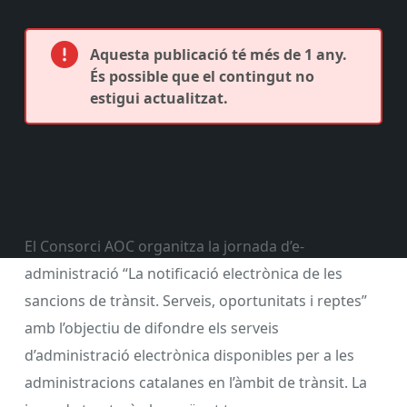
Aquesta publicació té més de 1 any.
És possible que el contingut no
estigui actualitzat.
El Consorci AOC organitza la jornada d’e-
administració “La notificació electrònica de les
sancions de trànsit. Serveis, oportunitats i reptes”
amb l’objectiu de difondre els serveis
d’administració electrònica disponibles per a les
administracions catalanes en l’àmbit de trànsit. La