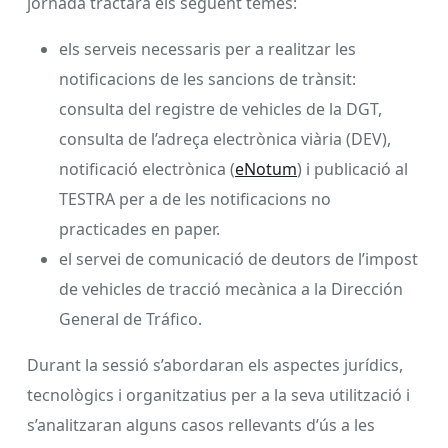
jornada tractarà els següent temes:
els serveis necessaris per a realitzar les
notificacions de les sancions de trànsit:
consulta del registre de vehicles de la DGT,
consulta de l’adreça electrònica viària (DEV),
notificació electrònica (
eNotum
) i publicació al
TESTRA per a de les notificacions no
practicades en paper.
el servei de comunicació de deutors de l’impost
de vehicles de tracció mecànica a la Dirección
General de Tráfico.
Durant la sessió s’abordaran els aspectes jurídics,
tecnològics i organitzatius per a la seva utilització i
s’analitzaran alguns casos rellevants d’ús a les