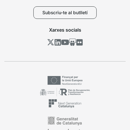
Subscriu-te al butlletí
Xarxes socials