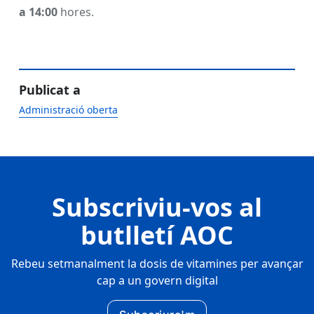
a 14:00
hores.
Publicat a
Administració oberta
Subscriviu-vos al
butlletí AOC
Rebeu setmanalment la dosis de vitamines per avançar
cap a un govern digital