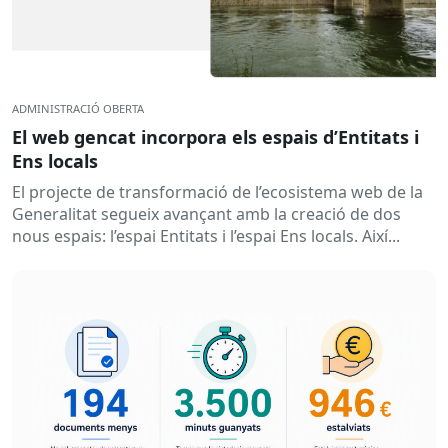
ADMINISTRACIÓ OBERTA
El web gencat incorpora els espais d’Entitats i
Ens locals
El projecte de transformació de l’ecosistema web de la
Generalitat segueix avançant amb la creació de dos
nous espais: l’espai Entitats i l’espai Ens locals. Així...