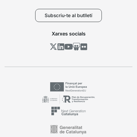
Subscriu-te al butlletí
Xarxes socials