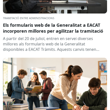
TRAMITACIÓ ENTRE ADMINISTRACIONS
Els formularis web de la Generalitat a EACAT
incorporen millores per agilitzar la tramitació
A partir del 20 de juliol, entren en servei diverses
millores als formularis web de la Generalitat
disponibles a EACAT Tràmits. Aquests canvis tenen
l’objectiu de...