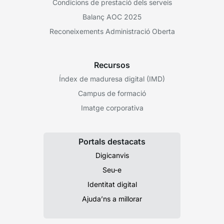
Condicions de prestació dels serveis
Balanç AOC 2025
Reconeixements Administració Oberta
Recursos
Índex de maduresa digital (IMD)
Campus de formació
Imatge corporativa
Portals destacats
Digicanvis
Seu-e
Identitat digital
Ajuda’ns a millorar