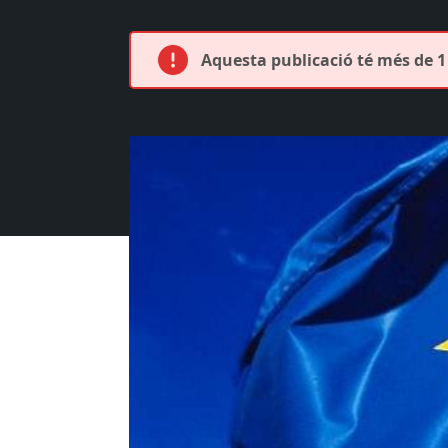
Aquesta publicació té més de 1 