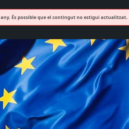
any. És possible que el contingut no estigui actualitzat.