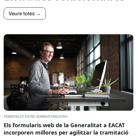
Veure totes →
TRAMITACIÓ ENTRE ADMINISTRACIONS
Els formularis web de la Generalitat a EACAT
incorporen millores per agilitzar la tramitació