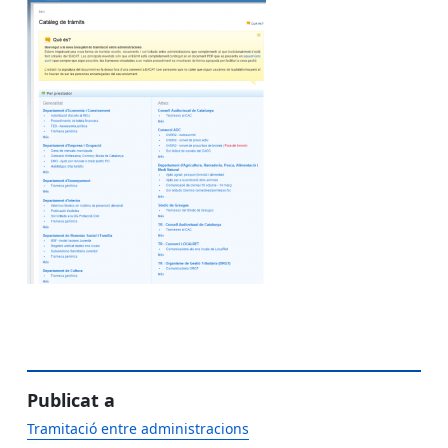
Publicat a
Tramitació entre administracions