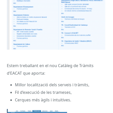
Estem treballant en el nou Catàleg de Tràmits
d’EACAT que aporta:
Millor localització dels serveis i tràmits,
Fil d’execució de les trameses,
Cerques més àgils i intuïtives.