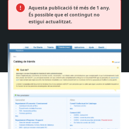
Aquesta publicació té més de 1 any.
És possible que el contingut no
estigui actualitzat.