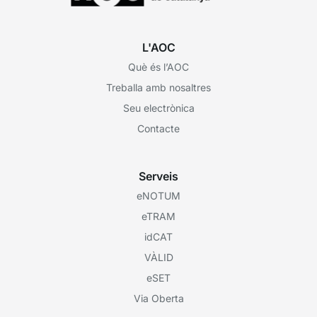
L'AOC
Què és l’AOC
Treballa amb nosaltres
Seu electrònica
Contacte
Serveis
eNOTUM
eTRAM
idCAT
VÀLID
eSET
Via Oberta