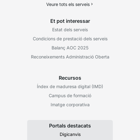
Veure tots els serveis
Et pot interessar
Estat dels serveis
Condicions de prestació dels serveis
Balanç AOC 2025
Reconeixements Administració Oberta
Recursos
Índex de maduresa digital (IMD)
Campus de formació
Imatge corporativa
Portals destacats
Digicanvis