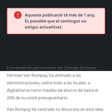
Aquesta publicació té més de 1 any.
És possible que el contingut no
estigui actualitzat.
El presidente permanente del Consejo Europeo,
Herman Van Rompuy, ha animado a las
administraciones, sobre todo a las locales, a
digitalizarse como medida de ahorro de hasta el
20% de su coste presupuestario.
Van Rompuy ha centrado su discursos en esta idea