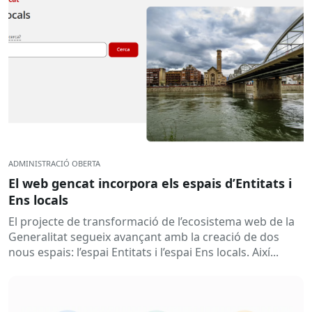
ADMINISTRACIÓ OBERTA
El web gencat incorpora els espais d’Entitats i
Ens locals
El projecte de transformació de l’ecosistema web de la
Generalitat segueix avançant amb la creació de dos
nous espais: l’espai Entitats i l’espai Ens locals. Així...