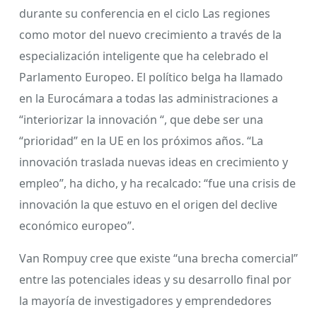
durante su conferencia en el ciclo Las regiones
como motor del nuevo crecimiento a través de la
especialización inteligente que ha celebrado el
Parlamento Europeo. El político belga ha llamado
en la Eurocámara a todas las administraciones a
“interiorizar la innovación “, que debe ser una
“prioridad” en la UE en los próximos años. “La
innovación traslada nuevas ideas en crecimiento y
empleo”, ha dicho, y ha recalcado: “fue una crisis de
innovación la que estuvo en el origen del declive
económico europeo”.
Van Rompuy cree que existe “una brecha comercial”
entre las potenciales ideas y su desarrollo final por
la mayoría de investigadores y emprendedores