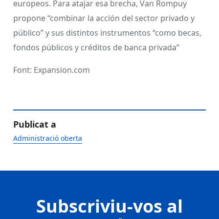
europeos. Para atajar esa brecha, Van Rompuy
propone “combinar la acción del sector privado y
público” y sus distintos instrumentos “como becas,
fondos públicos y créditos de banca privada”
Font: Expansion.com
Publicat a
Administració oberta
Subscriviu-vos al