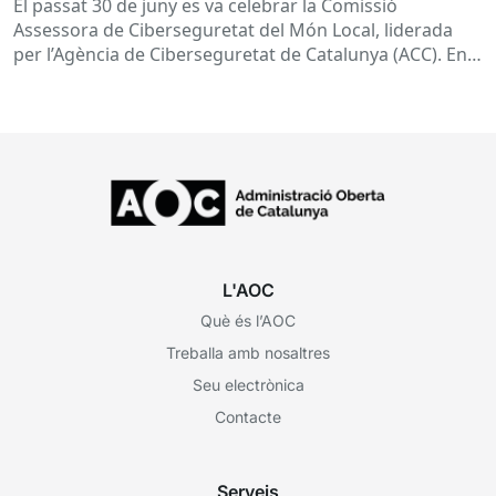
El passat 30 de juny es va celebrar la Comissió
Assessora de Ciberseguretat del Món Local, liderada
per l’Agència de Ciberseguretat de Catalunya (ACC). En
aquesta sessió...
L'AOC
Què és l’AOC
Treballa amb nosaltres
Seu electrònica
Contacte
Serveis