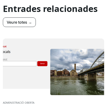
Entrades relacionades
Veure totes →
ADMINISTRACIÓ OBERTA