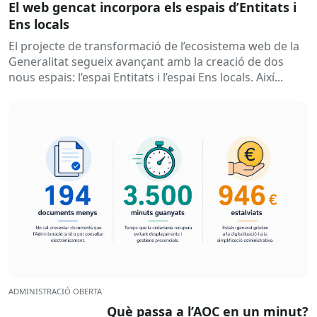
El web gencat incorpora els espais d’Entitats i
Ens locals
El projecte de transformació de l’ecosistema web de la
Generalitat segueix avançant amb la creació de dos
nous espais: l’espai Entitats i l’espai Ens locals. Així...
ADMINISTRACIÓ OBERTA
Què passa a l’AOC en un minut?