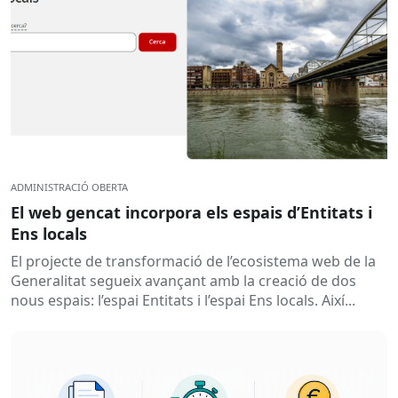
ADMINISTRACIÓ OBERTA
El web gencat incorpora els espais d’Entitats i
Ens locals
El projecte de transformació de l’ecosistema web de la
Generalitat segueix avançant amb la creació de dos
nous espais: l’espai Entitats i l’espai Ens locals. Així...