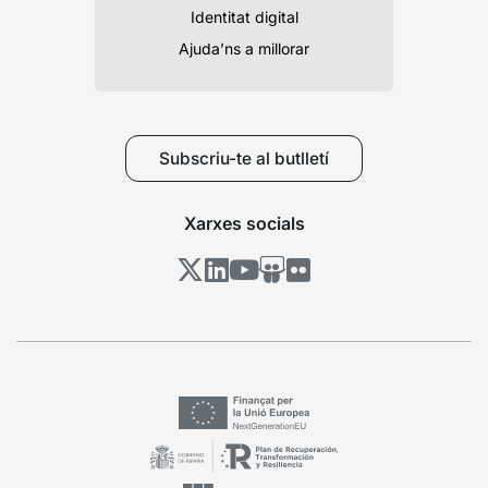
Identitat digital
Ajuda’ns a millorar
Subscriu-te al butlletí
Xarxes socials