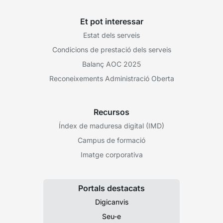
Et pot interessar
Estat dels serveis
Condicions de prestació dels serveis
Balanç AOC 2025
Reconeixements Administració Oberta
Recursos
Índex de maduresa digital (IMD)
Campus de formació
Imatge corporativa
Portals destacats
Digicanvis
Seu-e