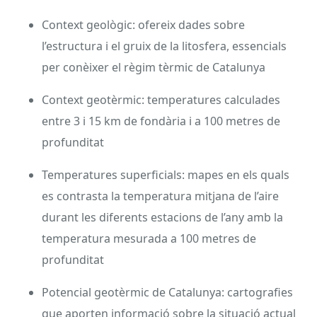
Context geològic: ofereix dades sobre
l’estructura i el gruix de la litosfera, essencials
per conèixer el règim tèrmic de Catalunya
Context geotèrmic: temperatures calculades
entre 3 i 15 km de fondària i a 100 metres de
profunditat
Temperatures superficials: mapes en els quals
es contrasta la temperatura mitjana de l’aire
durant les diferents estacions de l’any amb la
temperatura mesurada a 100 metres de
profunditat
Potencial geotèrmic de Catalunya: cartografies
que aporten informació sobre la situació actual