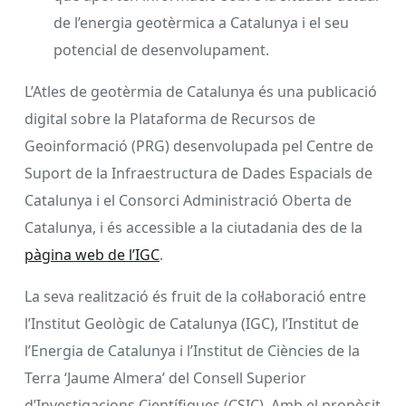
de l’energia geotèrmica a Catalunya i el seu
potencial de desenvolupament.
L’Atles de geotèrmia de Catalunya és una publicació
digital sobre la Plataforma de Recursos de
Geoinformació (PRG) desenvolupada pel Centre de
Suport de la Infraestructura de Dades Espacials de
Catalunya i el Consorci Administració Oberta de
Catalunya, i és accessible a la ciutadania des de la
pàgina web de l’IGC
.
La seva realització és fruit de la col·laboració entre
l’Institut Geològic de Catalunya (IGC), l’Institut de
l’Energia de Catalunya i l’Institut de Ciències de la
Terra ‘Jaume Almera’ del Consell Superior
d’Investigacions Científiques (CSIC). Amb el propòsit