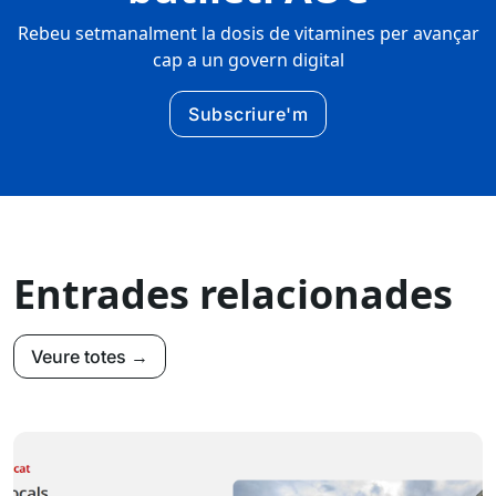
Rebeu setmanalment la dosis de vitamines per avançar
cap a un govern digital
Subscriure'm
Entrades relacionades
Veure totes →