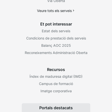
Via Oberta
Veure tots els serveis
Et pot interessar
Estat dels serveis
Condicions de prestació dels serveis
Balanç AOC 2025
Reconeixements Administració Oberta
Recursos
Índex de maduresa digital (IMD)
Campus de formació
Imatge corporativa
Portals destacats