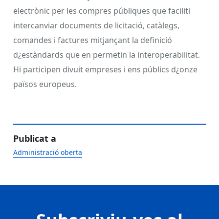
electrònic per les compres públiques que faciliti
intercanviar documents de licitació, catàlegs,
comandes i factures mitjançant la definició
d¿estàndards que en permetin la interoperabilitat.
Hi participen divuit empreses i ens públics d¿onze
països europeus.
Publicat a
Administració oberta