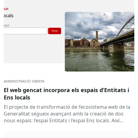
ADMINISTRACIÓ OBERTA
El web gencat incorpora els espais d’Entitats i
Ens locals
El projecte de transformació de l’ecosistema web de la
Generalitat segueix avançant amb la creació de dos
nous espais: l’espai Entitats i l’espai Ens locals. Així...