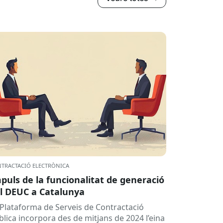
TRACTACIÓ ELECTRÒNICA
puls de la funcionalitat de generació
l DEUC a Catalunya
 Plataforma de Serveis de Contractació
blica incorpora des de mitjans de 2024 l’eina