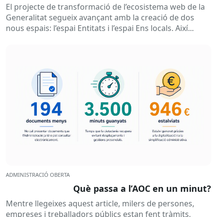
El projecte de transformació de l’ecosistema web de la
Generalitat segueix avançant amb la creació de dos
nous espais: l’espai Entitats i l’espai Ens locals. Així...
ADMINISTRACIÓ OBERTA
Què passa a l’AOC en un minut?
Mentre llegeixes aquest article, milers de persones,
empreses i treballadors públics estan fent tràmits,