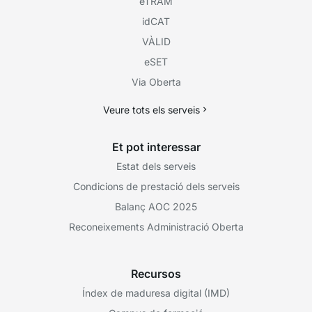
eTRAM
idCAT
VÀLID
eSET
Via Oberta
Veure tots els serveis
Et pot interessar
Estat dels serveis
Condicions de prestació dels serveis
Balanç AOC 2025
Reconeixements Administració Oberta
Recursos
Índex de maduresa digital (IMD)