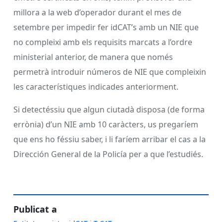
millora a la web d’operador durant el mes de
setembre per impedir fer idCAT’s amb un NIE que
no compleixi amb els requisits marcats a l’ordre
ministerial anterior, de manera que només
permetrà introduir números de NIE que compleixin
les característiques indicades anteriorment.
Si detectéssiu que algun ciutadà disposa (de forma
errònia) d’un NIE amb 10 caràcters, us pregaríem
que ens ho féssiu saber, i li faríem arribar el cas a la
Dirección General de la Policía per a que l’estudiés.
Publicat a