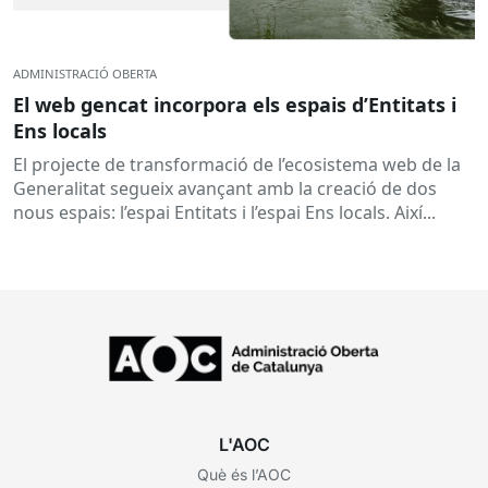
ADMINISTRACIÓ OBERTA
El web gencat incorpora els espais d’Entitats i
Ens locals
El projecte de transformació de l’ecosistema web de la
Generalitat segueix avançant amb la creació de dos
nous espais: l’espai Entitats i l’espai Ens locals. Així...
L'AOC
Què és l’AOC