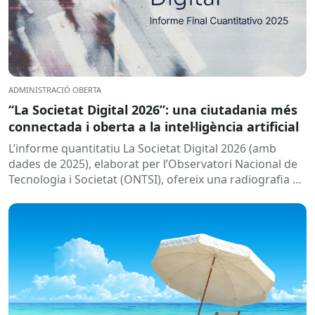
ADMINISTRACIÓ OBERTA
“La Societat Digital 2026”: una ciutadania més
connectada i oberta a la intel·ligència artificial
L’informe quantitatiu La Societat Digital 2026 (amb
dades de 2025), elaborat per l’Observatori Nacional de
Tecnologia i Societat (ONTSI), ofereix una radiografia de
l’estat de la...