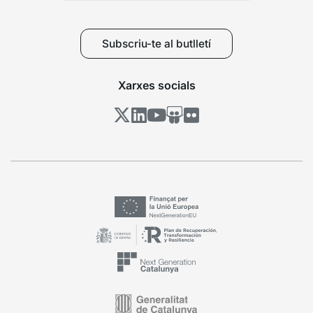
Subscriu-te al butlletí
Xarxes socials