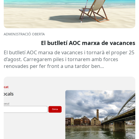
ADMINISTRACIÓ OBERTA
El butlletí AOC marxa de vacances
El butlletí AOC marxa de vacances i tornarà el proper 25
d’agost. Carregarem piles i tornarem amb forces
renovades per fer front a una tardor ben...