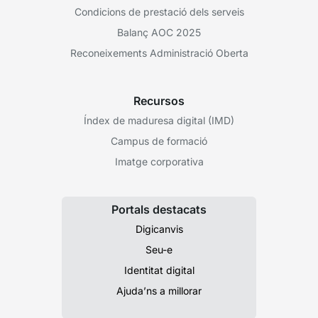
Condicions de prestació dels serveis
Balanç AOC 2025
Reconeixements Administració Oberta
Recursos
Índex de maduresa digital (IMD)
Campus de formació
Imatge corporativa
Portals destacats
Digicanvis
Seu-e
Identitat digital
Ajuda’ns a millorar