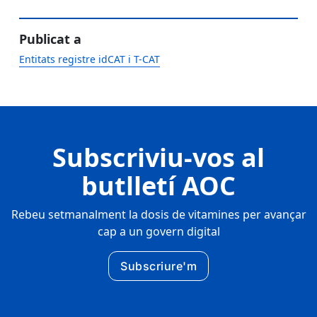
Publicat a
Entitats registre idCAT i T-CAT
Subscriviu-vos al
butlletí AOC
Rebeu setmanalment la dosis de vitamines per avançar
cap a un govern digital
Subscriure'm