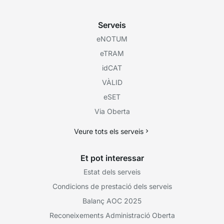
Serveis
eNOTUM
eTRAM
idCAT
VÀLID
eSET
Via Oberta
Veure tots els serveis
Et pot interessar
Estat dels serveis
Condicions de prestació dels serveis
Balanç AOC 2025
Reconeixements Administració Oberta