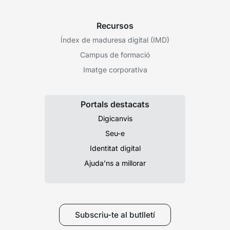
Recursos
Índex de maduresa digital (IMD)
Campus de formació
Imatge corporativa
Portals destacats
Digicanvis
Seu-e
Identitat digital
Ajuda’ns a millorar
Subscriu-te al butlletí