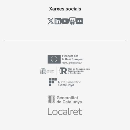
Xarxes socials