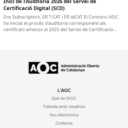
Inici de l’Auditoria 2026 del Servei de
Certificació Digital (SCD)
Ens Subscriptors, ER T-CAT i ER idCAT El Consorci AOC
ha iniciat el procés d’auditoria corresponent als
certificats emesos al 2025 del Servei de Certificació
Digital...
L'AOC
Què és l’AOC
Treballa amb nosaltres
Seu electrònica
Contacte