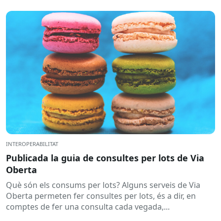
sancionadors,...
INTEROPERABILITAT
Publicada la guia de consultes per lots de Via
Oberta
Què són els consums per lots? Alguns serveis de Via
Oberta permeten fer consultes per lots, és a dir, en
comptes de fer una consulta cada vegada,...