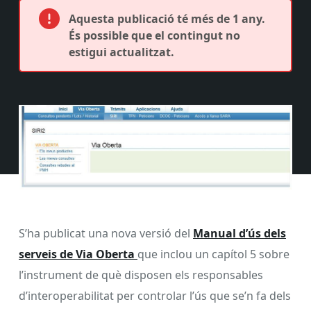
Aquesta publicació té més de 1 any.
És possible que el contingut no
estigui actualitzat.
S’ha publicat una nova versió del
Manual d’ús dels
serveis de Via Oberta
que inclou un capítol 5 sobre
l’instrument de què disposen els responsables
d’interoperabilitat per controlar l’ús que se’n fa dels