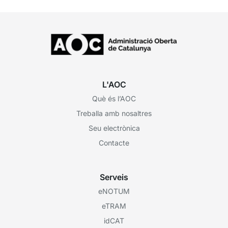
L'AOC
Què és l’AOC
Treballa amb nosaltres
Seu electrònica
Contacte
Serveis
eNOTUM
eTRAM
idCAT