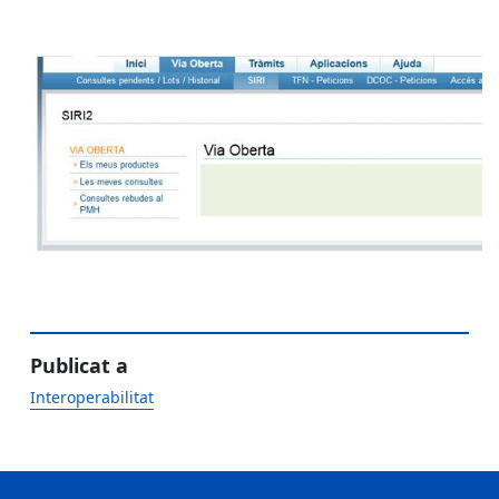
Publicat a
Interoperabilitat