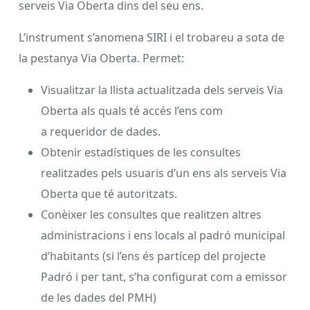
serveis Via Oberta dins del seu ens.
L’instrument s’anomena SIRI i el trobareu a sota de
la pestanya Via Oberta. Permet:
Visualitzar la llista actualitzada dels serveis Via
Oberta als quals té accés l’ens com
a requeridor de dades.
Obtenir estadístiques de les consultes
realitzades pels usuaris d’un ens als serveis Via
Oberta que té autoritzats.
Conèixer les consultes que realitzen altres
administracions i ens locals al padró municipal
d’habitants (si l’ens és partícep del projecte
Padró i per tant, s’ha configurat com a emissor
de les dades del PMH)