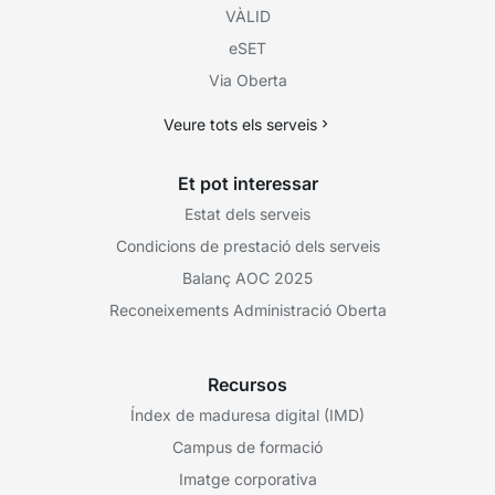
VÀLID
eSET
Via Oberta
Veure tots els serveis
Et pot interessar
Estat dels serveis
Condicions de prestació dels serveis
Balanç AOC 2025
Reconeixements Administració Oberta
Recursos
Índex de maduresa digital (IMD)
Campus de formació
Imatge corporativa