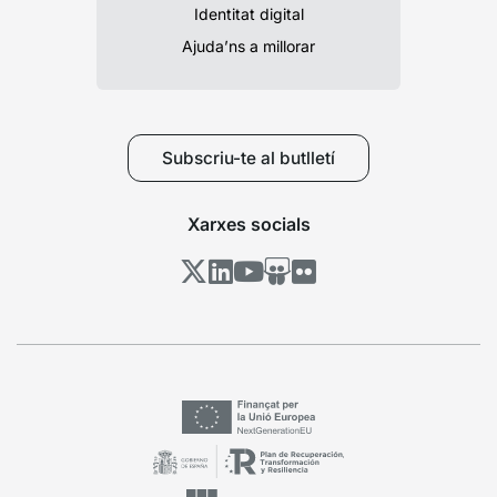
Identitat digital
Ajuda’ns a millorar
Subscriu-te al butlletí
Xarxes socials