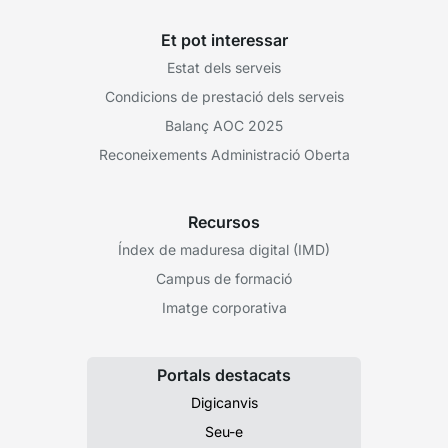
Et pot interessar
Estat dels serveis
Condicions de prestació dels serveis
Balanç AOC 2025
Reconeixements Administració Oberta
Recursos
Índex de maduresa digital (IMD)
Campus de formació
Imatge corporativa
Portals destacats
Digicanvis
Seu-e