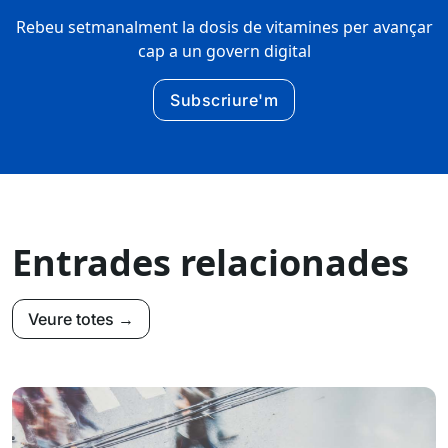
Rebeu setmanalment la dosis de vitamines per avançar
cap a un govern digital
Subscriure'm
Entrades relacionades
Veure totes →