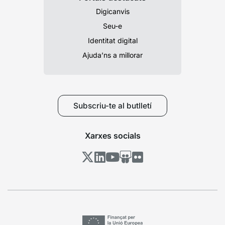
Digicanvis
Seu-e
Identitat digital
Ajuda’ns a millorar
Subscriu-te al butlletí
Xarxes socials