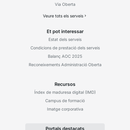
Via Oberta
Veure tots els serveis
Et pot interessar
Estat dels serveis
Condicions de prestació dels serveis
Balanç AOC 2025
Reconeixements Administració Oberta
Recursos
Índex de maduresa digital (IMD)
Campus de formació
Imatge corporativa
Portals destacats