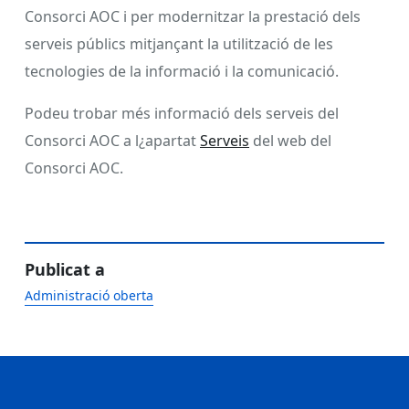
Consorci AOC i per modernitzar la prestació dels
serveis públics mitjançant la utilització de les
tecnologies de la informació i la comunicació.
Podeu trobar més informació dels serveis del
Consorci AOC a l¿apartat
Serveis
del web del
Consorci AOC.
Publicat a
Administració oberta