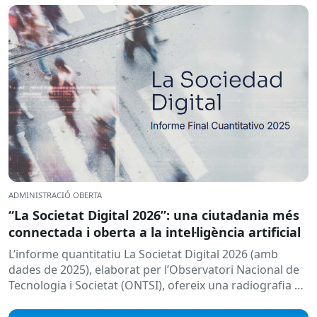
ADMINISTRACIÓ OBERTA
“La Societat Digital 2026”: una ciutadania més
connectada i oberta a la intel·ligència artificial
L’informe quantitatiu La Societat Digital 2026 (amb
dades de 2025), elaborat per l’Observatori Nacional de
Tecnologia i Societat (ONTSI), ofereix una radiografia de
l’estat de la...