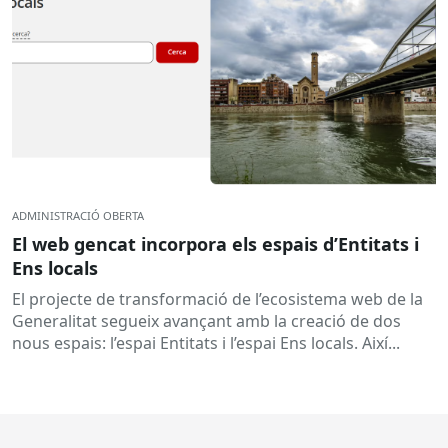
ADMINISTRACIÓ OBERTA
El web gencat incorpora els espais d’Entitats i
Ens locals
El projecte de transformació de l’ecosistema web de la
Generalitat segueix avançant amb la creació de dos
nous espais: l’espai Entitats i l’espai Ens locals. Així...