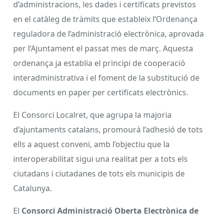
d’administracions, les dades i certificats previstos
en el catàleg de tràmits que estableix l’Ordenança
reguladora de l’administració electrònica, aprovada
per l’Ajuntament el passat mes de març. Aquesta
ordenança ja establia el principi de cooperació
interadministrativa i el foment de la substitució de
documents en paper per certificats electrònics.
El Consorci Localret, que agrupa la majoria
d’ajuntaments catalans, promourà l’adhesió de tots
ells a aquest conveni, amb l’objectiu que la
interoperabilitat sigui una realitat per a tots els
ciutadans i ciutadanes de tots els municipis de
Catalunya.
El
Consorci Administració Oberta Electrònica de