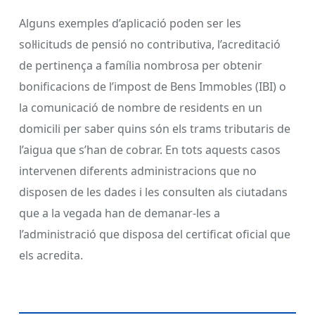
Alguns exemples d’aplicació poden ser les
sol·licituds de pensió no contributiva, l’acreditació
de pertinença a família nombrosa per obtenir
bonificacions de l’impost de Bens Immobles (IBI) o
la comunicació de nombre de residents en un
domicili per saber quins són els trams tributaris de
l’aigua que s’han de cobrar. En tots aquests casos
intervenen diferents administracions que no
disposen de les dades i les consulten als ciutadans
que a la vegada han de demanar-les a
l’administració que disposa del certificat oficial que
els acredita.