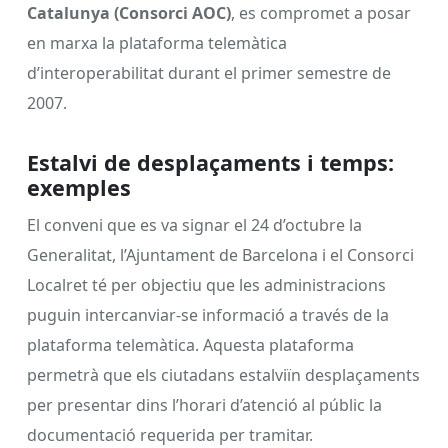
Catalunya (Consorci AOC)
, es compromet a posar
en marxa la plataforma telemàtica
d’interoperabilitat durant el primer semestre de
2007.
Estalvi de desplaçaments i temps:
exemples
El conveni que es va signar el 24 d’octubre la
Generalitat, l’Ajuntament de Barcelona i el Consorci
Localret té per objectiu que les administracions
puguin intercanviar-se informació a través de la
plataforma telemàtica. Aquesta plataforma
permetrà que els ciutadans estalviïn desplaçaments
per presentar dins l’horari d’atenció al públic la
documentació requerida per tramitar.