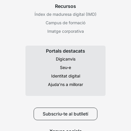
Recursos
Índex de maduresa digital (IMD)
Campus de formació
Imatge corporativa
Portals destacats
Digicanvis
Seu-e
Identitat digital
Ajuda’ns a millorar
Subscriu-te al butlletí