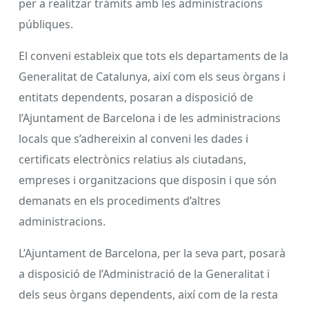
per a realitzar tràmits amb les administracions
públiques.
El conveni estableix que tots els departaments de la
Generalitat de Catalunya, així com els seus òrgans i
entitats dependents, posaran a disposició de
l’Ajuntament de Barcelona i de les administracions
locals que s’adhereixin al conveni les dades i
certificats electrònics relatius als ciutadans,
empreses i organitzacions que disposin i que són
demanats en els procediments d’altres
administracions.
L’Ajuntament de Barcelona, per la seva part, posarà
a disposició de l’Administració de la Generalitat i
dels seus òrgans dependents, així com de la resta