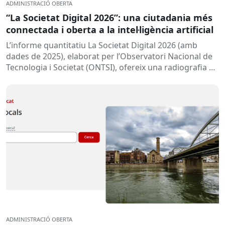
ADMINISTRACIÓ OBERTA
“La Societat Digital 2026”: una ciutadania més
connectada i oberta a la intel·ligència artificial
L’informe quantitatiu La Societat Digital 2026 (amb
dades de 2025), elaborat per l’Observatori Nacional de
Tecnologia i Societat (ONTSI), ofereix una radiografia de
l’estat de la...
ADMINISTRACIÓ OBERTA