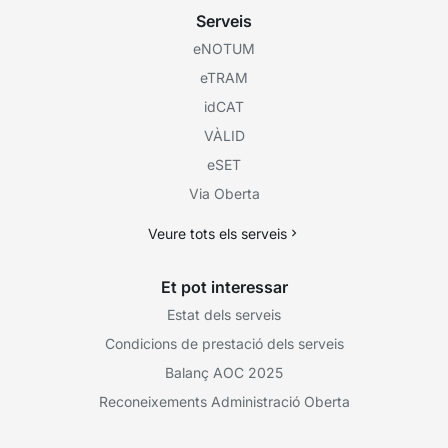
Serveis
eNOTUM
eTRAM
idCAT
VÀLID
eSET
Via Oberta
Veure tots els serveis
Et pot interessar
Estat dels serveis
Condicions de prestació dels serveis
Balanç AOC 2025
Reconeixements Administració Oberta