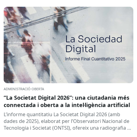
ADMINISTRACIÓ OBERTA
“La Societat Digital 2026”: una ciutadania més
connectada i oberta a la intel·ligència artificial
L’informe quantitatiu La Societat Digital 2026 (amb
dades de 2025), elaborat per l’Observatori Nacional de
Tecnologia i Societat (ONTSI), ofereix una radiografia de
l’estat de la...