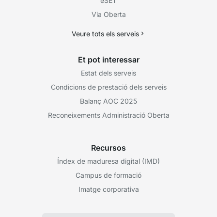
eSET
Via Oberta
Veure tots els serveis
Et pot interessar
Estat dels serveis
Condicions de prestació dels serveis
Balanç AOC 2025
Reconeixements Administració Oberta
Recursos
Índex de maduresa digital (IMD)
Campus de formació
Imatge corporativa