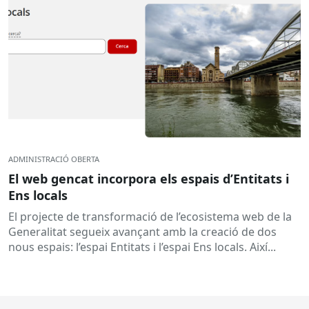
ADMINISTRACIÓ OBERTA
El web gencat incorpora els espais d’Entitats i
Ens locals
El projecte de transformació de l’ecosistema web de la
Generalitat segueix avançant amb la creació de dos
nous espais: l’espai Entitats i l’espai Ens locals. Així...