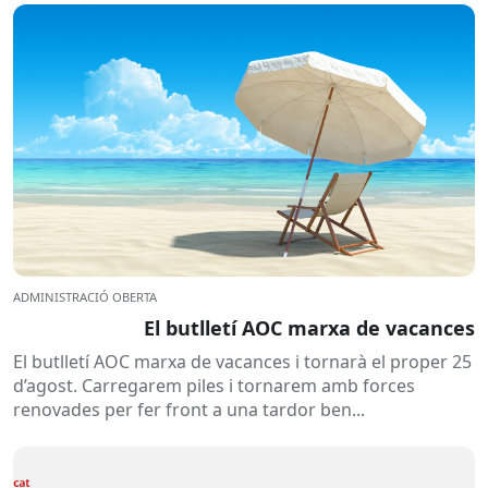
ADMINISTRACIÓ OBERTA
El butlletí AOC marxa de vacances
El butlletí AOC marxa de vacances i tornarà el proper 25
d’agost. Carregarem piles i tornarem amb forces
renovades per fer front a una tardor ben...