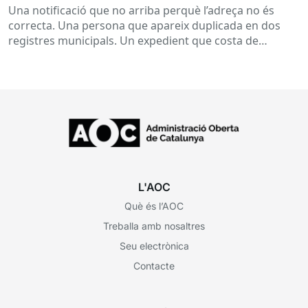
Una notificació que no arriba perquè l’adreça no és
correcta. Una persona que apareix duplicada en dos
registres municipals. Un expedient que costa de
localitzar perquè...
L'AOC
Què és l’AOC
Treballa amb nosaltres
Seu electrònica
Contacte