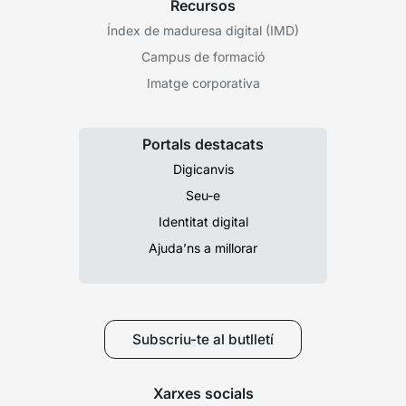
Recursos
Índex de maduresa digital (IMD)
Campus de formació
Imatge corporativa
Portals destacats
Digicanvis
Seu-e
Identitat digital
Ajuda’ns a millorar
Subscriu-te al butlletí
Xarxes socials