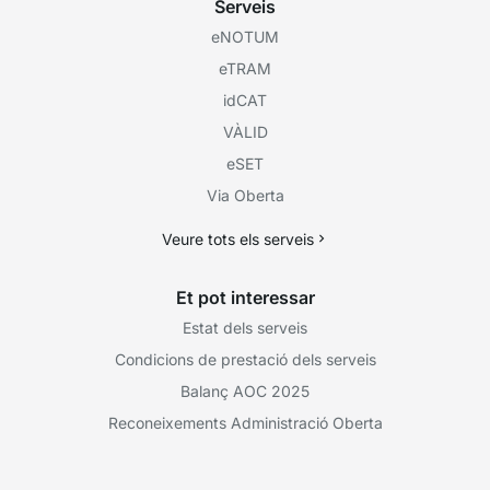
Serveis
eNOTUM
eTRAM
idCAT
VÀLID
eSET
Via Oberta
Veure tots els serveis
Et pot interessar
Estat dels serveis
Condicions de prestació dels serveis
Balanç AOC 2025
Reconeixements Administració Oberta