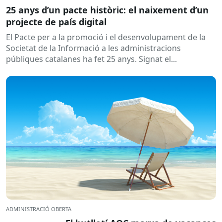
25 anys d’un pacte històric: el naixement d’un
projecte de país digital
El Pacte per a la promoció i el desenvolupament de la
Societat de la Informació a les administracions
públiques catalanes ha fet 25 anys. Signat el...
ADMINISTRACIÓ OBERTA