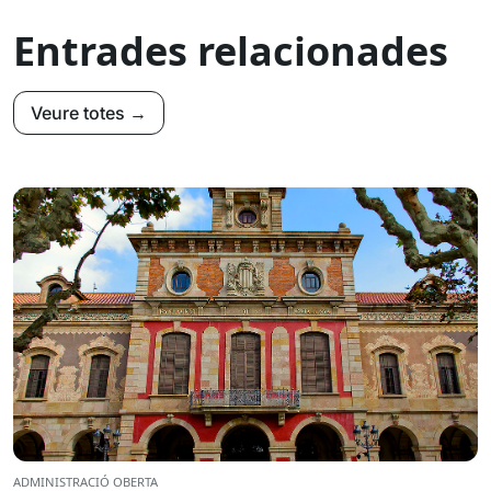
Entrades relacionades
Veure totes →
ADMINISTRACIÓ OBERTA