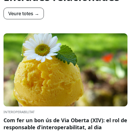
Veure totes →
INTEROPERABILITAT
Com fer un bon ús de Via Oberta (XIV): el rol de
responsable d’interoperabilitat, al dia