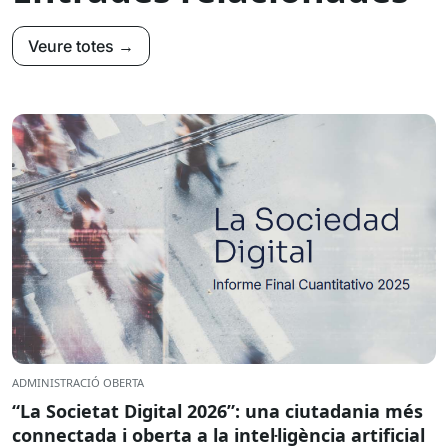
Veure totes →
ADMINISTRACIÓ OBERTA
“La Societat Digital 2026”: una ciutadania més
connectada i oberta a la intel·ligència artificial