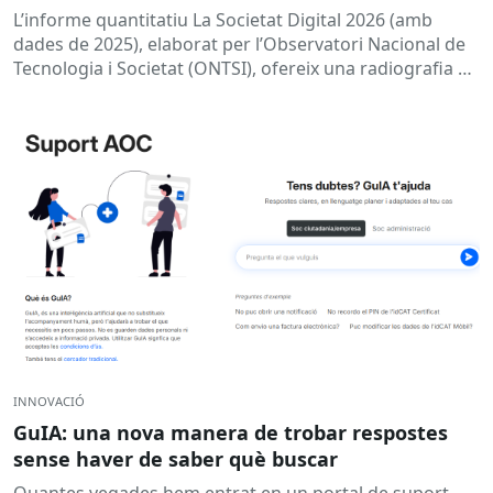
L’informe quantitatiu La Societat Digital 2026 (amb
dades de 2025), elaborat per l’Observatori Nacional de
Tecnologia i Societat (ONTSI), ofereix una radiografia de
l’estat de la...
INNOVACIÓ
GuIA: una nova manera de trobar respostes
sense haver de saber què buscar