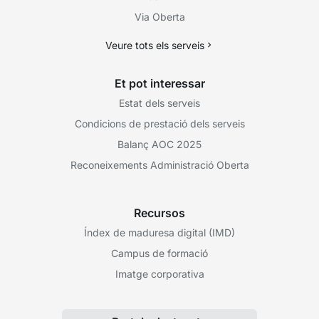
Via Oberta
Veure tots els serveis
Et pot interessar
Estat dels serveis
Condicions de prestació dels serveis
Balanç AOC 2025
Reconeixements Administració Oberta
Recursos
Índex de maduresa digital (IMD)
Campus de formació
Imatge corporativa