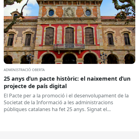
ADMINISTRACIÓ OBERTA
25 anys d’un pacte històric: el naixement d’un
projecte de país digital
El Pacte per a la promoció i el desenvolupament de la
Societat de la Informació a les administracions
públiques catalanes ha fet 25 anys. Signat el...