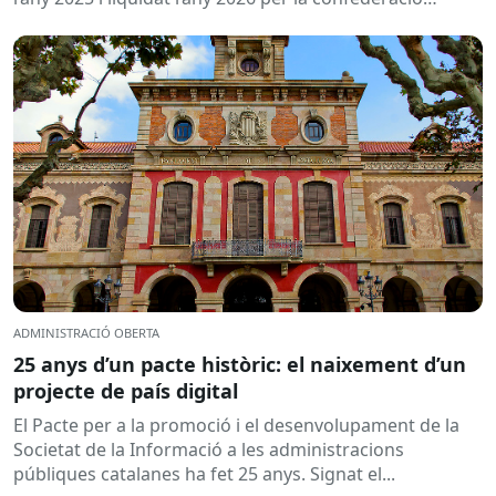
hidrogràfica corresponent,...
ADMINISTRACIÓ OBERTA
25 anys d’un pacte històric: el naixement d’un
projecte de país digital
El Pacte per a la promoció i el desenvolupament de la
Societat de la Informació a les administracions
públiques catalanes ha fet 25 anys. Signat el...