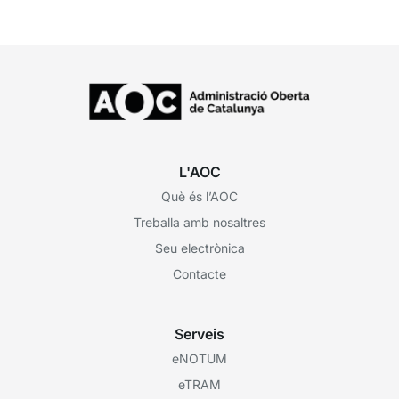
L'AOC
Què és l’AOC
Treballa amb nosaltres
Seu electrònica
Contacte
Serveis
eNOTUM
eTRAM