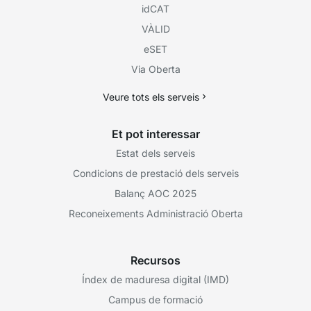
idCAT
VÀLID
eSET
Via Oberta
Veure tots els serveis
Et pot interessar
Estat dels serveis
Condicions de prestació dels serveis
Balanç AOC 2025
Reconeixements Administració Oberta
Recursos
Índex de maduresa digital (IMD)
Campus de formació