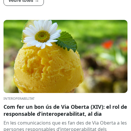
INTEROPERABILITAT
Com fer un bon ús de Via Oberta (XIV): el rol de
responsable d’interoperabilitat, al dia
En les comunicacions que es fan des de Via Oberta a les
persones responsables d’interoperabilitat dels