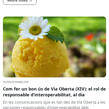
INTEROPERABILITAT
Com fer un bon ús de Via Oberta (XIV): el rol de
responsable d’interoperabilitat, al dia
En les comunicacions que es fan des de Via Oberta a les
persones responsables d’interoperabilitat dels