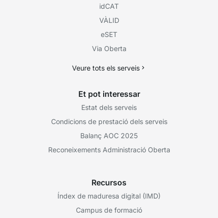
idCAT
VÀLID
eSET
Via Oberta
Veure tots els serveis
Et pot interessar
Estat dels serveis
Condicions de prestació dels serveis
Balanç AOC 2025
Reconeixements Administració Oberta
Recursos
Índex de maduresa digital (IMD)
Campus de formació