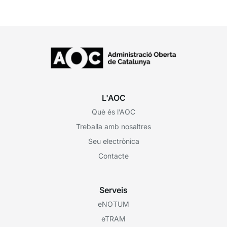
L'AOC
Què és l’AOC
Treballa amb nosaltres
Seu electrònica
Contacte
Serveis
eNOTUM
eTRAM