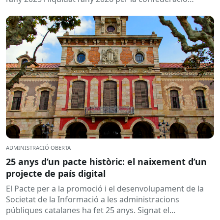
hidrogràfica corresponent,...
ADMINISTRACIÓ OBERTA
25 anys d’un pacte històric: el naixement d’un
projecte de país digital
El Pacte per a la promoció i el desenvolupament de la
Societat de la Informació a les administracions
públiques catalanes ha fet 25 anys. Signat el...